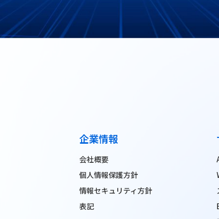
企業情報
会社概要
個人情報保護方針
情報セキュリティ方針
表記