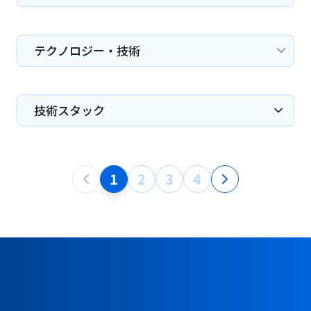
テクノロジー・技術
技術スタック
1
2
3
4