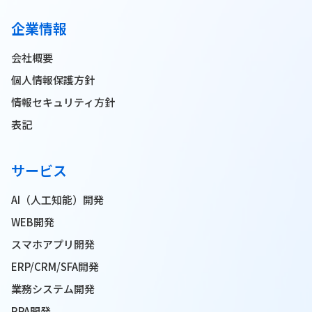
企業情報
会社概要
個人情報保護方針
情報セキュリティ方針
表記
サービス
AI（人工知能）開発
WEB開発
スマホアプリ開発
ERP/CRM/SFA開発
業務システム開発
RPA開発