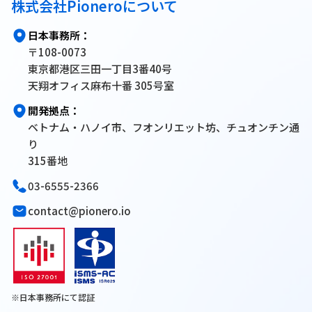
株式会社Pioneroについて
日本事務所：
〒108-0073
東京都港区三田一丁目3番40号
天翔オフィス麻布十番 305号室
開発拠点：
ベトナム・ハノイ市、フオンリエット坊、チュオンチン通
り
315番地
03-6555-2366
contact@pionero.io
※日本事務所にて認証