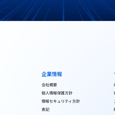
企業情報
会社概要
個人情報保護方針
情報セキュリティ方針
表記