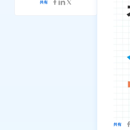
共有
共有