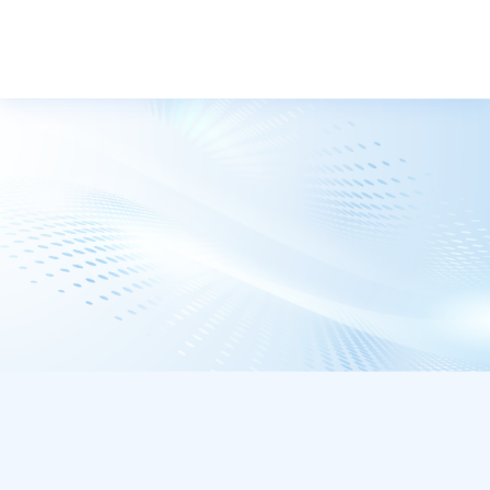
トップ
サービス