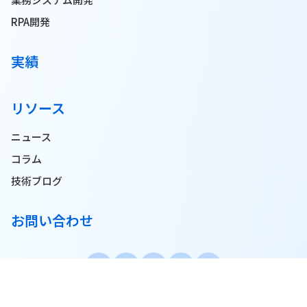
RPA開発
実績
リソース
ニュース
コラム
技術ブログ
お問い合わせ
© 2025 Pionero JSC. All Rights Reserved.