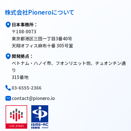
株式会社Pioneroについて
日本事務所：
〒108-0073
東京都港区三田一丁目3番40号
天翔オフィス麻布十番 305号室
開発拠点：
ベトナム・ハノイ市、フオンリエット坊、チュオンチン通
り
315番地
03-6555-2366
contact@pionero.io