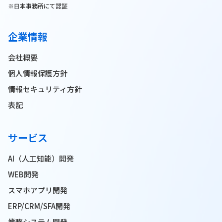
※日本事務所にて認証
企業情報
会社概要
個人情報保護方針
情報セキュリティ方針
表記
サービス
AI（人工知能）開発
WEB開発
スマホアプリ開発
ERP/CRM/SFA開発
業務システム開発