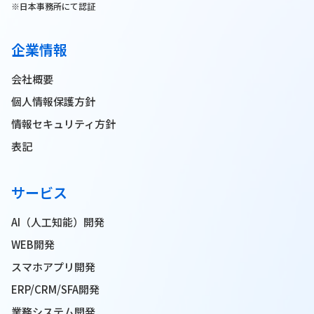
※日本事務所にて認証
企業情報
会社概要
個人情報保護方針
情報セキュリティ方針
表記
サービス
AI（人工知能）開発
WEB開発
スマホアプリ開発
ERP/CRM/SFA開発
業務システム開発