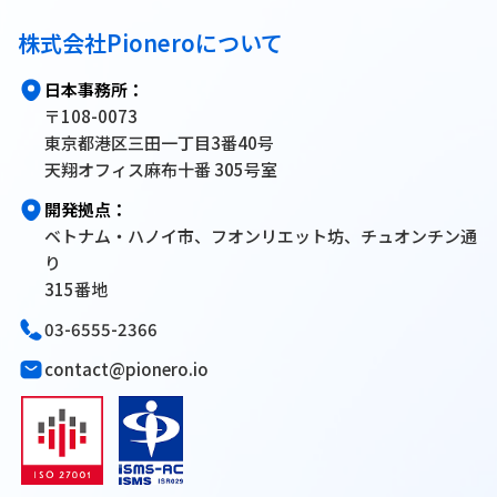
株式会社Pioneroについて
日本事務所：
〒108-0073
東京都港区三田一丁目3番40号
天翔オフィス麻布十番 305号室
開発拠点：
ベトナム・ハノイ市、フオンリエット坊、チュオンチン通
り
315番地
03-6555-2366
contact@pionero.io