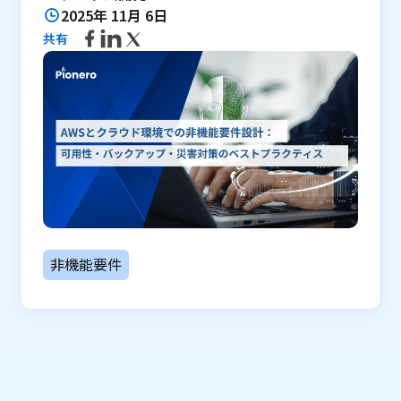
2025年 11月 6日
共有
非機能要件