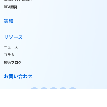
RPA開発
実績
リソース
ニュース
コラム
技術ブログ
お問い合わせ
© 2025 Pionero JSC. All Rights Reserved.