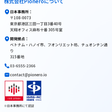
株式会社Pioneroについて
日本事務所：
〒108-0073
東京都港区三田一丁目3番40号
天翔オフィス麻布十番 305号室
開発拠点：
ベトナム・ハノイ市、フオンリエット坊、チュオンチン通
り
315番地
03-6555-2366
contact@pionero.io
※日本事務所にて認証