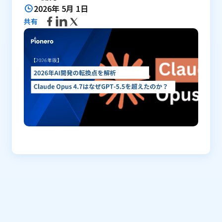
2026年 5月 1日
共有