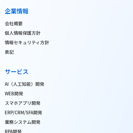
企業情報
会社概要
個人情報保護方針
情報セキュリティ方針
表記
サービス
AI（人工知能）開発
WEB開発
スマホアプリ開発
ERP/CRM/SFA開発
業務システム開発
RPA開発