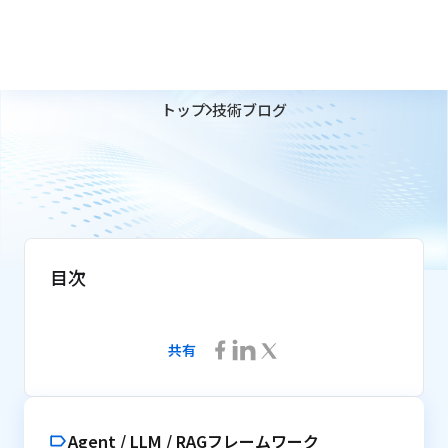
トップ
技術ブログ
目次
共有
Agent / LLM / RAGフレームワーク