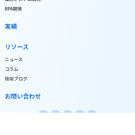
RPA開発
実績
リソース
ニュース
コラム
技術ブログ
お問い合わせ
© 2025 Pionero JSC. All Rights Reserved.