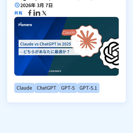
2026年 3月 7日
共有
Claude
ChatGPT
GPT-5
GPT-5.1