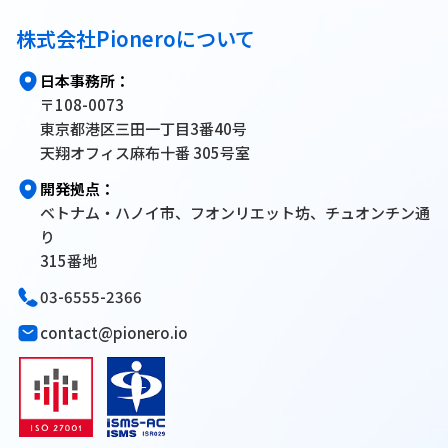
株式会社Pioneroについて
日本事務所：
〒108-0073
東京都港区三田一丁目3番40号
天翔オフィス麻布十番 305号室
開発拠点：
ベトナム・ハノイ市、フオンリエット坊、チュオンチン通
り
315番地
03-6555-2366
contact@pionero.io