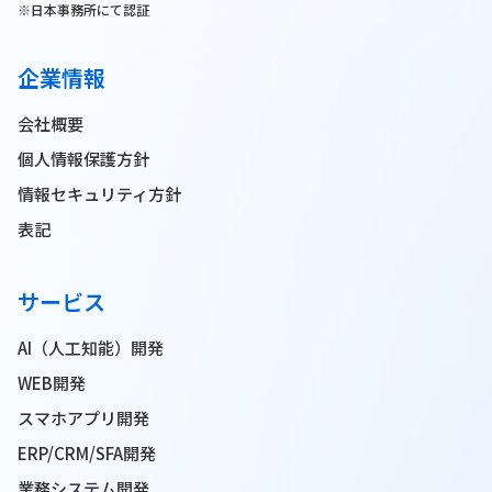
※日本事務所にて認証
企業情報
会社概要
個人情報保護方針
情報セキュリティ方針
表記
サービス
AI（人工知能）開発
WEB開発
スマホアプリ開発
ERP/CRM/SFA開発
業務システム開発