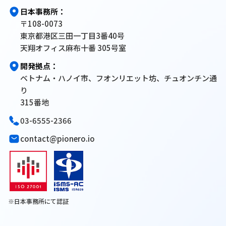
日本事務所：
〒108-0073
東京都港区三田一丁目3番40号
天翔オフィス麻布十番 305号室
開発拠点：
ベトナム・ハノイ市、フオンリエット坊、チュオンチン通
り
315番地
03-6555-2366
contact@pionero.io
※日本事務所にて認証