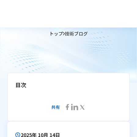
トップ
技術ブログ
目次
共有
2025年 10月 14日