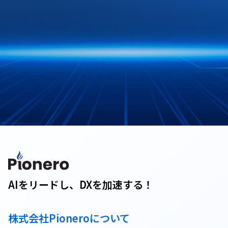
AIをリードし、DXを加速する！
株式会社Pioneroについて