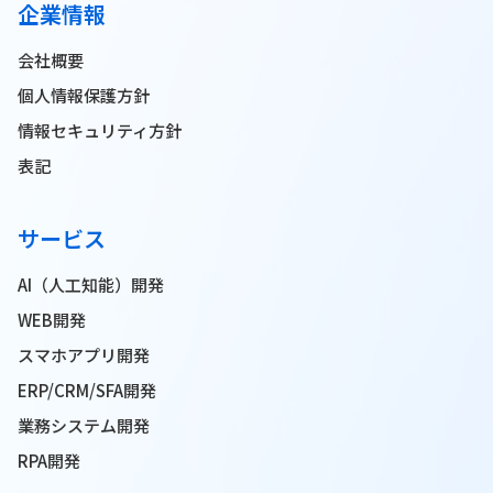
企業情報
会社概要
個人情報保護方針
情報セキュリティ方針
表記
サービス
AI（人工知能）開発
WEB開発
スマホアプリ開発
ERP/CRM/SFA開発
業務システム開発
RPA開発