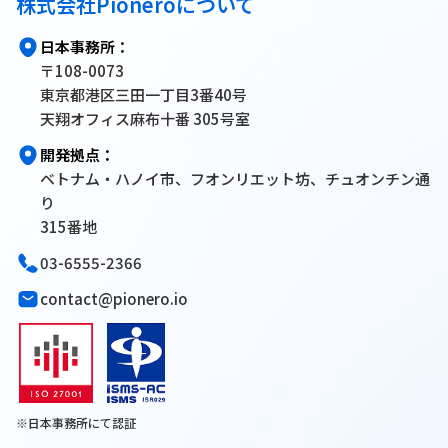
株式会社Pioneroについて
日本事務所：
〒108-0073
東京都港区三田一丁目3番40号
天翔オフィス麻布十番 305号室
開発拠点：
ベトナム・ハノイ市、フオンリエット坊、チュオンチン通
り
315番地
03-6555-2366
contact@pionero.io
※日本事務所にて認証