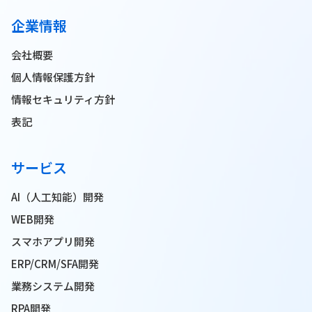
企業情報
会社概要
個人情報保護方針
情報セキュリティ方針
表記
サービス
AI（人工知能）開発
WEB開発
スマホアプリ開発
ERP/CRM/SFA開発
業務システム開発
RPA開発