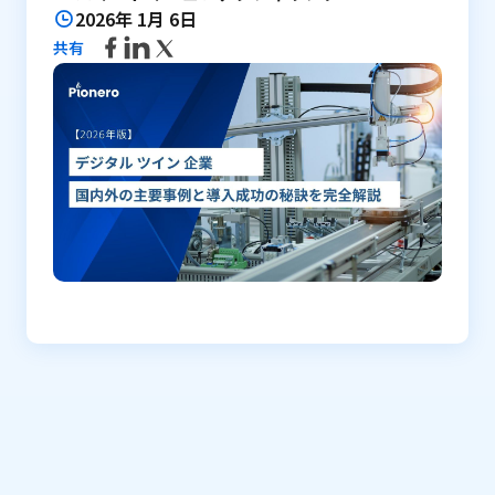
2026年 1月 6日
共有