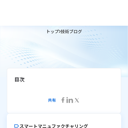
トップ
技術ブログ
目次
共有
スマートマニュファクチャリング