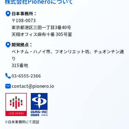
株式会社Pioneroについて
日本事務所：
〒108-0073
東京都港区三田一丁目3番40号
天翔オフィス麻布十番 305号室
開発拠点：
ベトナム・ハノイ市、フオンリエット坊、チュオンチン通
り
315番地
03-6555-2366
contact@pionero.io
※日本事務所にて認証