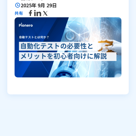
2025年 9月 29日
共有