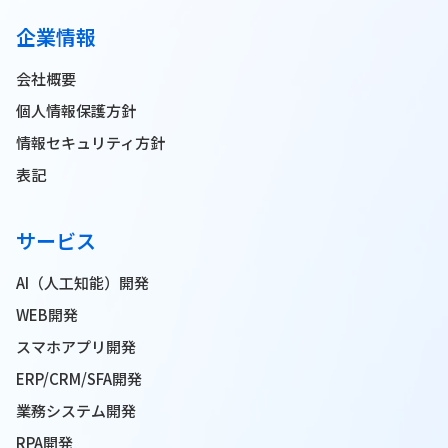
企業情報
会社概要
個人情報保護方針
情報セキュリティ方針
表記
サービス
AI（人工知能）開発
WEB開発
スマホアプリ開発
ERP/CRM/SFA開発
業務システム開発
RPA開発