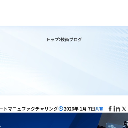
トップ
技術ブログ
ートマニュファクチャリング
2026年 1月 7日
共有