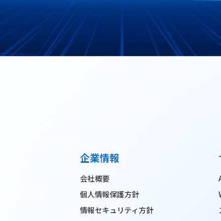
企業情報
会社概要
個人情報保護方針
情報セキュリティ方針