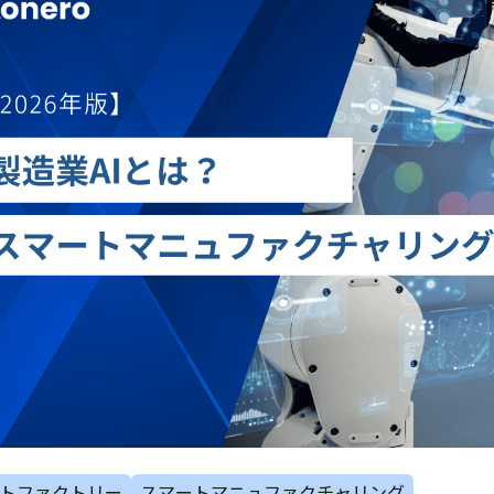
トファクトリー
スマートマニュファクチャリング