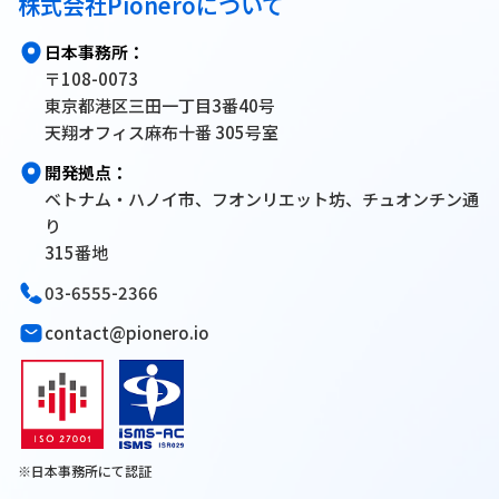
株式会社Pioneroについて
日本事務所：
〒108-0073
東京都港区三田一丁目3番40号
天翔オフィス麻布十番 305号室
開発拠点：
ベトナム・ハノイ市、フオンリエット坊、チュオンチン通
り
315番地
03-6555-2366
contact@pionero.io
※日本事務所にて認証