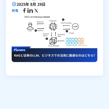
2025年 8月 29日
共有