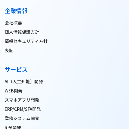
企業情報
会社概要
個人情報保護方針
情報セキュリティ方針
表記
サービス
AI（人工知能）開発
WEB開発
スマホアプリ開発
ERP/CRM/SFA開発
業務システム開発
RPA開発