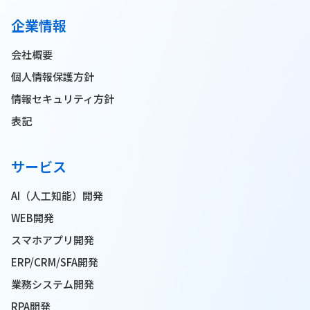
企業情報
会社概要
個人情報保護方針
情報セキュリティ方針
表記
サービス
AI（人工知能）開発
WEB開発
スマホアプリ開発
ERP/CRM/SFA開発
業務システム開発
RPA開発