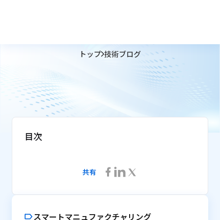
トップ
技術ブログ
目次
共有
スマートマニュファクチャリング