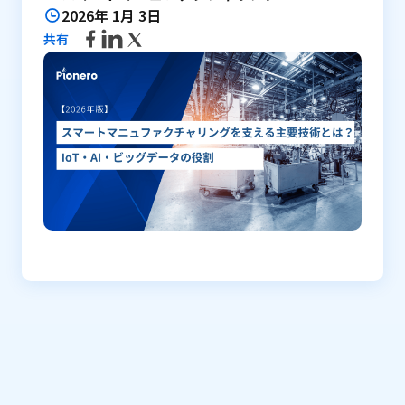
2026年 1月 3日
共有