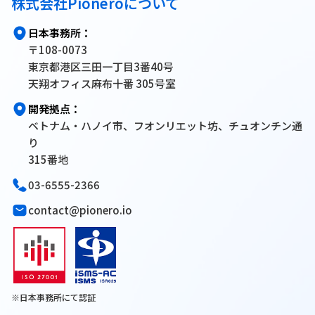
株式会社Pioneroについて
日本事務所：
〒108-0073
東京都港区三田一丁目3番40号
天翔オフィス麻布十番 305号室
開発拠点：
ベトナム・ハノイ市、フオンリエット坊、チュオンチン通
り
315番地
03-6555-2366
contact@pionero.io
※日本事務所にて認証