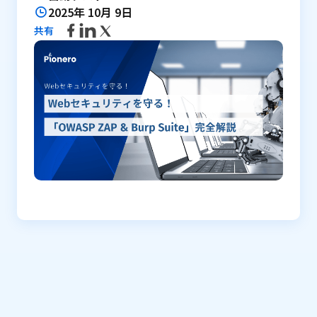
2025年 10月 9日
共有