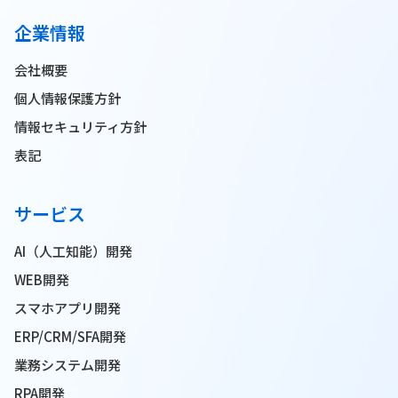
企業情報
会社概要
個人情報保護方針
情報セキュリティ方針
表記
サービス
AI（人工知能）開発
WEB開発
スマホアプリ開発
ERP/CRM/SFA開発
業務システム開発
RPA開発