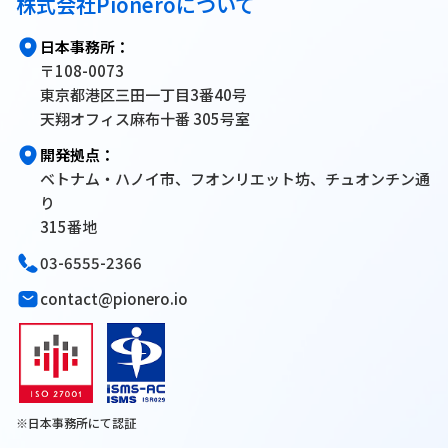
株式会社Pioneroについて
日本事務所：
〒108-0073
東京都港区三田一丁目3番40号
天翔オフィス麻布十番 305号室
開発拠点：
ベトナム・ハノイ市、フオンリエット坊、チュオンチン通
り
315番地
03-6555-2366
contact@pionero.io
※日本事務所にて認証