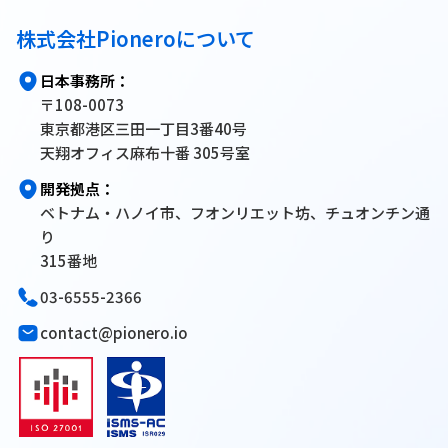
株式会社Pioneroについて
日本事務所：
〒108-0073
東京都港区三田一丁目3番40号
天翔オフィス麻布十番 305号室
開発拠点：
ベトナム・ハノイ市、フオンリエット坊、チュオンチン通
り
315番地
03-6555-2366
contact@pionero.io