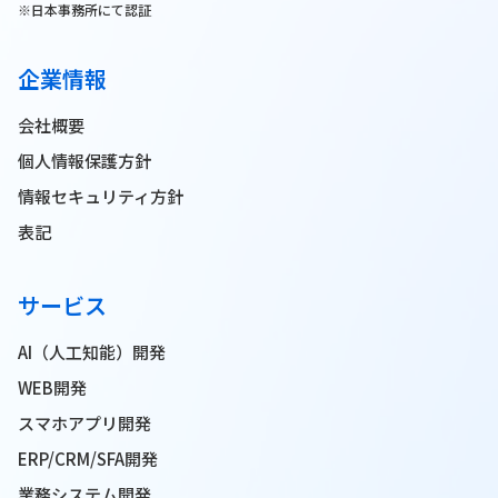
※日本事務所にて認証
企業情報
会社概要
個人情報保護方針
情報セキュリティ方針
表記
サービス
AI（人工知能）開発
WEB開発
スマホアプリ開発
ERP/CRM/SFA開発
業務システム開発