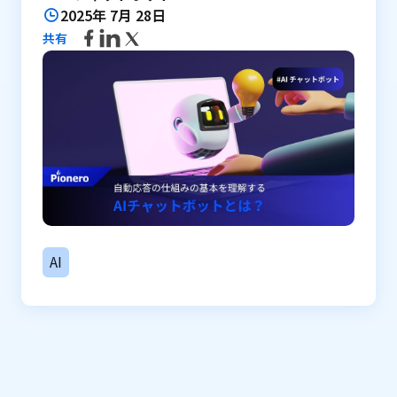
2025年 7月 28日
共有
AI