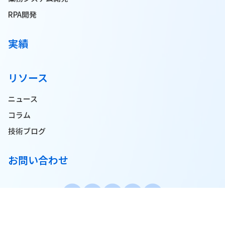
RPA開発
実績
リソース
ニュース
コラム
技術ブログ
お問い合わせ
© 2025 Pionero JSC. All Rights Reserved.