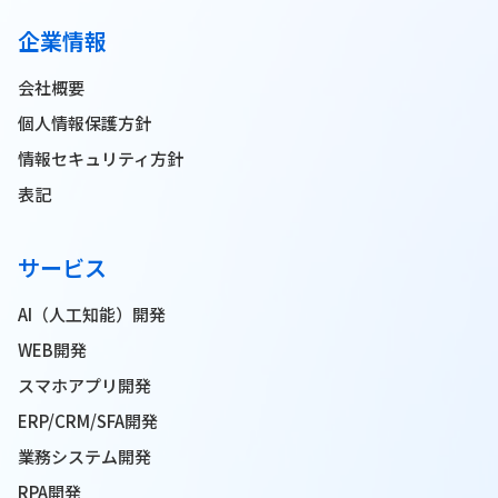
企業情報
会社概要
個人情報保護方針
情報セキュリティ方針
表記
サービス
AI（人工知能）開発
WEB開発
スマホアプリ開発
ERP/CRM/SFA開発
業務システム開発
RPA開発