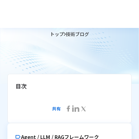
トップ
技術ブログ
目次
共有
Agent / LLM / RAGフレームワーク