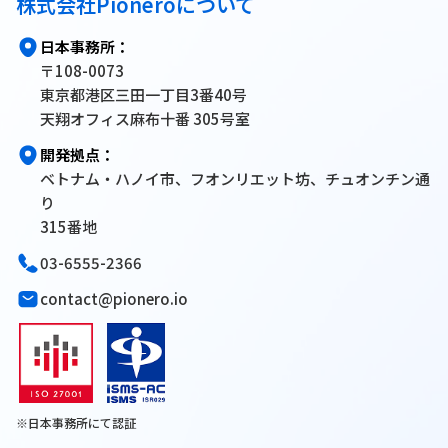
株式会社Pioneroについて
日本事務所：
〒108-0073
東京都港区三田一丁目3番40号
天翔オフィス麻布十番 305号室
開発拠点：
ベトナム・ハノイ市、フオンリエット坊、チュオンチン通
り
315番地
03-6555-2366
contact@pionero.io
※日本事務所にて認証