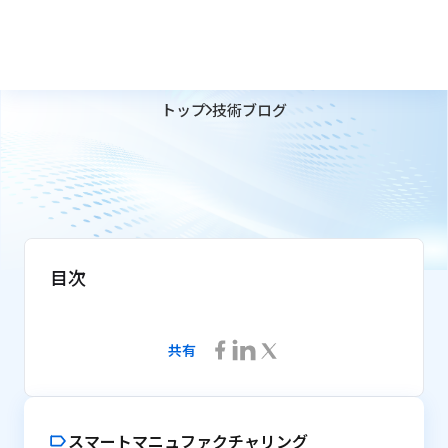
トップ
技術ブログ
目次
共有
スマートマニュファクチャリング