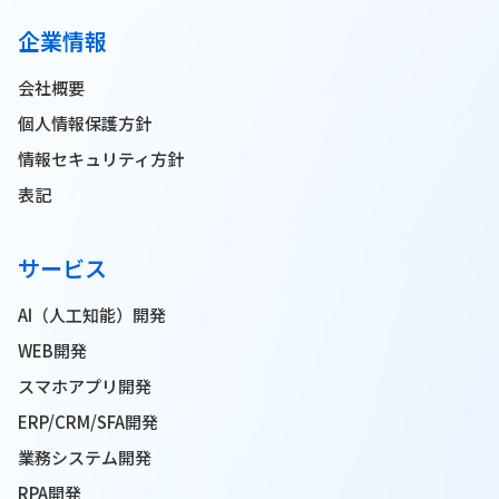
企業情報
会社概要
個人情報保護方針
情報セキュリティ方針
表記
サービス
AI（人工知能）開発
WEB開発
スマホアプリ開発
ERP/CRM/SFA開発
業務システム開発
RPA開発