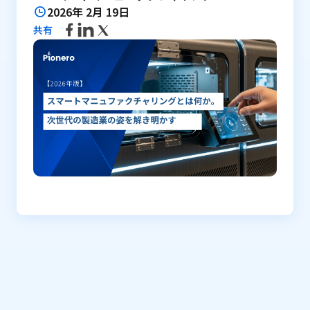
2026年 2月 19日
共有