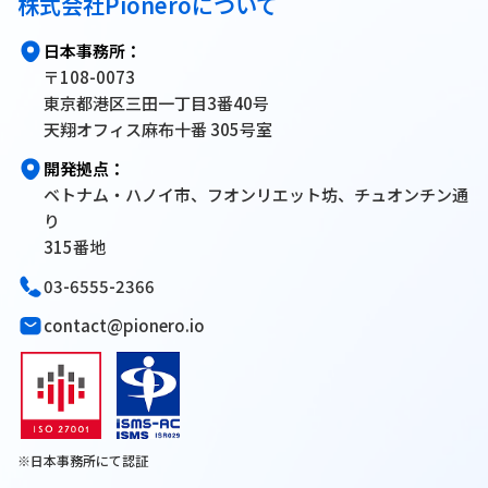
株式会社Pioneroについて
日本事務所：
〒108-0073
東京都港区三田一丁目3番40号
天翔オフィス麻布十番 305号室
開発拠点：
ベトナム・ハノイ市、フオンリエット坊、チュオンチン通
り
315番地
03-6555-2366
contact@pionero.io
※日本事務所にて認証