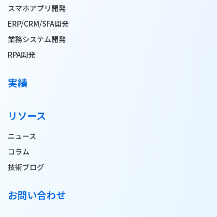
スマホアプリ開発
ERP/CRM/SFA開発
業務システム開発
RPA開発
実績
リソース
ニュース
コラム
技術ブログ
お問い合わせ