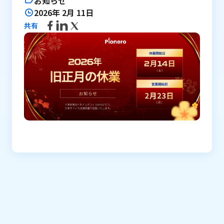
お知らせ
2026年 2月 11日
共有
同じテーマ