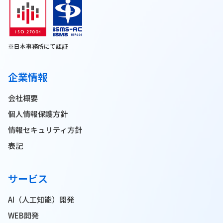
※日本事務所にて認証
企業情報
会社概要
個人情報保護方針
情報セキュリティ方針
表記
サービス
AI（人工知能）開発
WEB開発