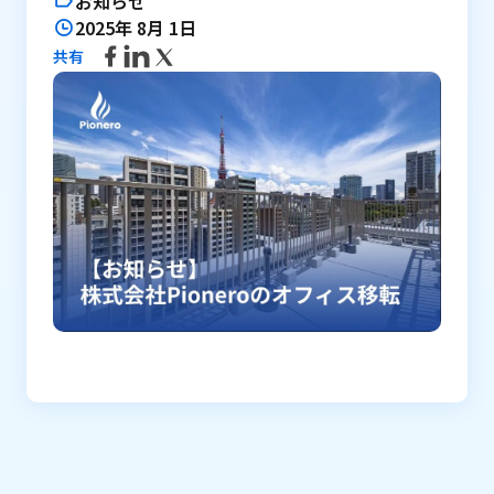
お知らせ
2025年 8月 1日
共有