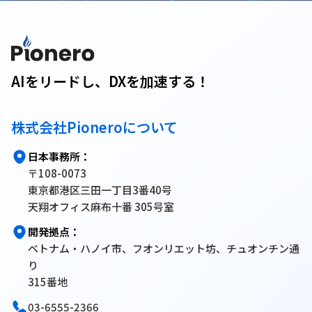
AIをリードし、DXを加速する！
株式会社Pioneroについて
日本事務所：
〒108-0073
東京都港区三田一丁目3番40号
天翔オフィス麻布十番 305号室
開発拠点：
ベトナム・ハノイ市、フオンリエット坊、チュオンチン通
り
315番地
03-6555-2366