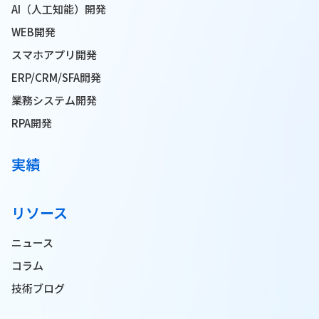
AI（人工知能）開発
WEB開発
スマホアプリ開発
ERP/CRM/SFA開発
業務システム開発
RPA開発
実績
リソース
ニュース
コラム
技術ブログ