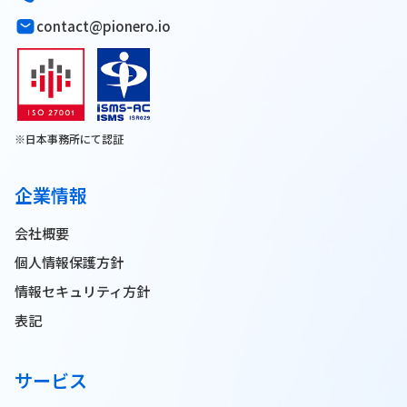
contact@pionero.io
※日本事務所にて認証
企業情報
会社概要
個人情報保護方針
情報セキュリティ方針
表記
サービス