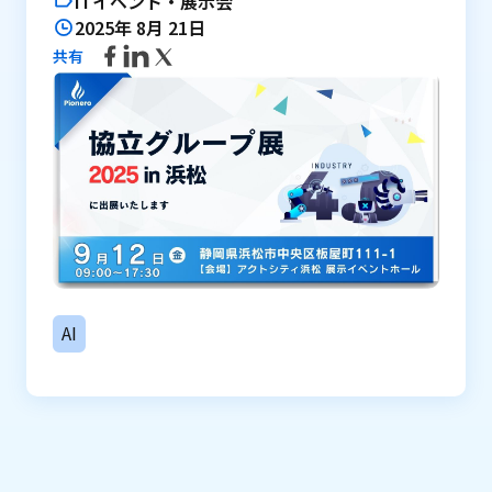
ITイベント・展示会
2025年 8月 21日
共有
AI