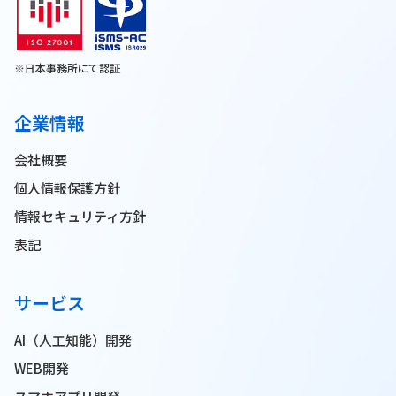
※日本事務所にて認証
企業情報
会社概要
個人情報保護方針
情報セキュリティ方針
表記
サービス
AI（人工知能）開発
WEB開発