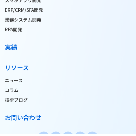
スマホアプリ開発
ERP/CRM/SFA開発
業務システム開発
RPA開発
実績
リソース
ニュース
コラム
技術ブログ
お問い合わせ