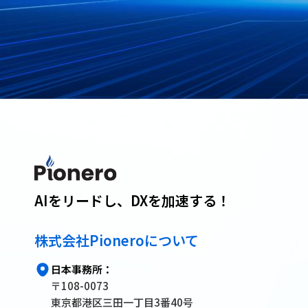
AIをリードし、DXを加速する！
株式会社Pioneroについて
日本事務所：
〒108-0073
東京都港区三田一丁目3番40号