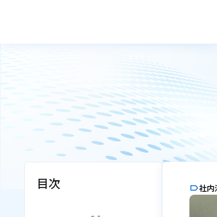
目次
社内