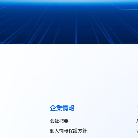
企業情報
会社概要
個人情報保護方針