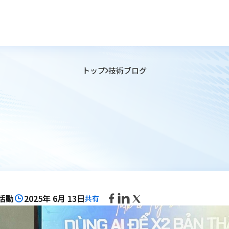
トップ
技術ブログ
活動
2025年 6月 13日
共有