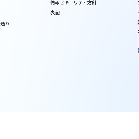
情報セキュリティ方針
表記
ン通り