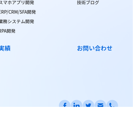
スマホアプリ開発
技術ブログ
ERP/CRM/SFA開発
業務システム開発
RPA開発
実績
お問い合わせ