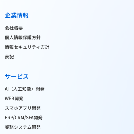
企業情報
会社概要
個人情報保護方針
情報セキュリティ方針
表記
サービス
AI（人工知能）開発
WEB開発
スマホアプリ開発
ERP/CRM/SFA開発
業務システム開発