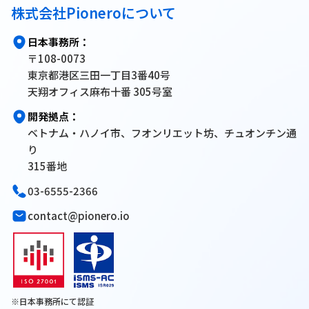
株式会社Pioneroについて
日本事務所：
〒108-0073
東京都港区三田一丁目3番40号
天翔オフィス麻布十番 305号室
開発拠点：
ベトナム・ハノイ市、フオンリエット坊、チュオンチン通
り
315番地
03-6555-2366
contact@pionero.io
※日本事務所にて認証