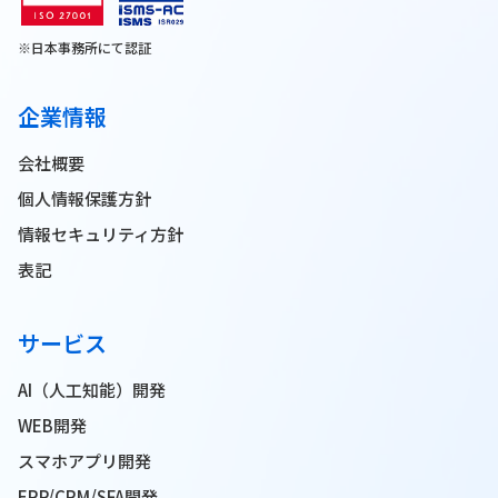
※日本事務所にて認証
企業情報
会社概要
個人情報保護方針
情報セキュリティ方針
表記
サービス
AI（人工知能）開発
WEB開発
スマホアプリ開発
ERP/CRM/SFA開発