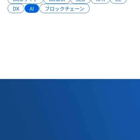
DX
AI
ブロックチェーン