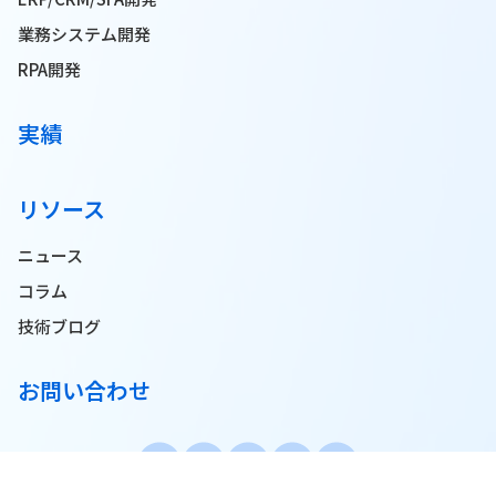
業務システム開発
RPA開発
実績
リソース
ニュース
コラム
技術ブログ
お問い合わせ