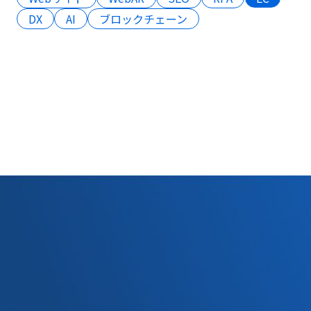
DX
AI
ブロックチェーン