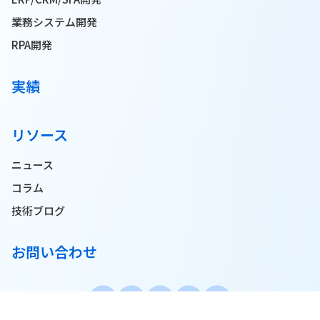
業務システム開発
RPA開発
実績
リソース
ニュース
コラム
技術ブログ
お問い合わせ