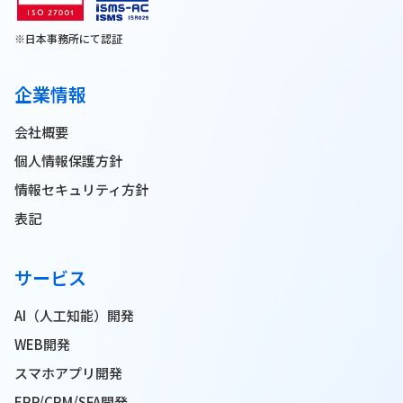
※日本事務所にて認証
企業情報
会社概要
個人情報保護方針
情報セキュリティ方針
表記
サービス
AI（人工知能）開発
WEB開発
スマホアプリ開発
ERP/CRM/SFA開発