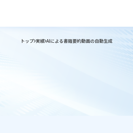
トップ
実績
AIによる書籍要約動画の自動生成