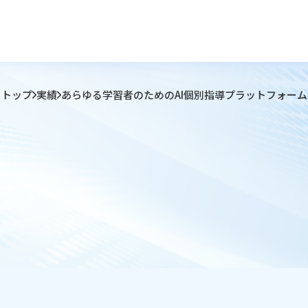
トップ
実績
あらゆる学習者のためのAI個別指導プラットフォーム