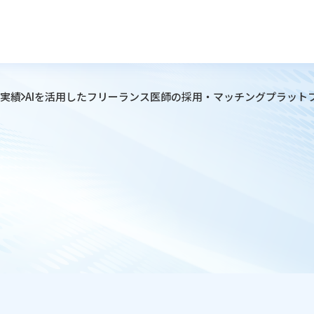
実績
AIを活用したフリーランス医師の採用・マッチングプラット