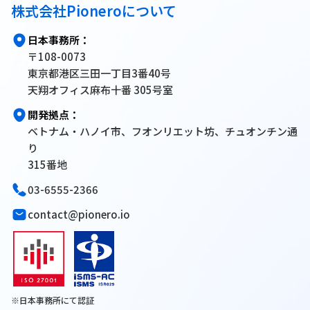
株式会社Pioneroについて
日本事務所：
〒108-0073
東京都港区三田一丁目3番40号
天翔オフィス麻布十番 305号室
開発拠点：
ベトナム・ハノイ市、フオンリエット坊、チュオンチン通
り
315番地
03-6555-2366
contact@pionero.io
※日本事務所にて認証