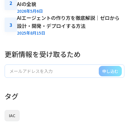
2
AIの全貌
2026年5月6日
AIエージェントの作り方を徹底解説｜ゼロから
3
設計・開発・デプロイする方法
2025年8月15日
更新情報を受け取るため
申し込む
タグ
IAC