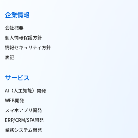
企業情報
会社概要
個人情報保護方針
情報セキュリティ方針
表記
サービス
AI（人工知能）開発
WEB開発
スマホアプリ開発
ERP/CRM/SFA開発
業務システム開発