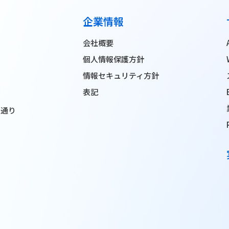
企業情報
会社概要
個人情報保護方針
情報セキュリティ方針
表記
ン通り