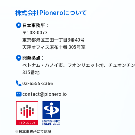
株式会社Pioneroについて
日本事務所：
〒108-0073
東京都港区三田一丁目3番40号
天翔オフィス麻布十番 305号室
開発拠点：
ベトナム・ハノイ市、フオンリエット坊、チュオンチ
315番地
03-6555-2366
contact@pionero.io
※日本事務所にて認証