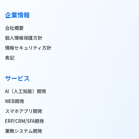
企業情報
会社概要
個人情報保護方針
情報セキュリティ方針
表記
サービス
AI（人工知能）開発
WEB開発
スマホアプリ開発
ERP/CRM/SFA開発
業務システム開発