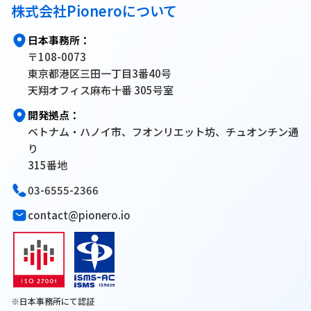
株式会社Pioneroについて
日本事務所：
〒108-0073
東京都港区三田一丁目3番40号
天翔オフィス麻布十番 305号室
開発拠点：
ベトナム・ハノイ市、フオンリエット坊、チュオンチン通
り
315番地
03-6555-2366
contact@pionero.io
※日本事務所にて認証