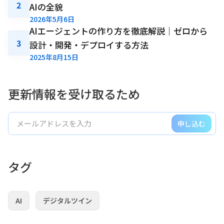
2
AIの全貌
2026年5月6日
AIエージェントの作り方を徹底解説｜ゼロから
3
設計・開発・デプロイする方法
2025年8月15日
更新情報を受け取るため
申し込む
タグ
AI
デジタルツイン