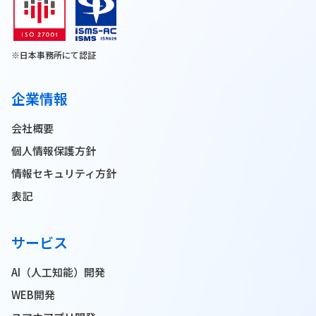
※日本事務所にて認証
企業情報
会社概要
個人情報保護方針
情報セキュリティ方針
表記
サービス
AI（人工知能）開発
WEB開発