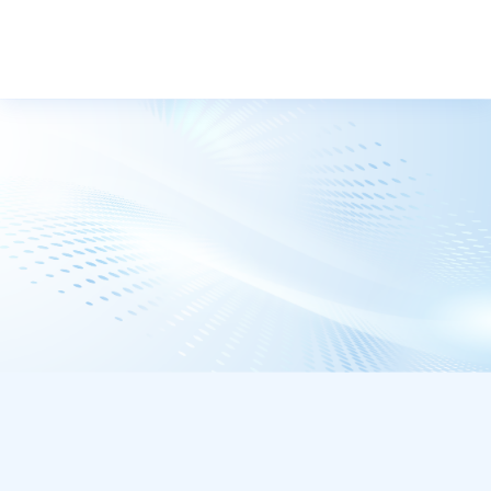
トップ
ニュース