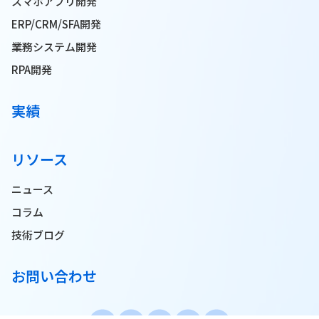
スマホアプリ開発
ERP/CRM/SFA開発
業務システム開発
RPA開発
実績
リソース
ニュース
コラム
技術ブログ
お問い合わせ