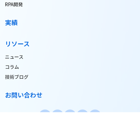
RPA開発
実績
リソース
ニュース
コラム
技術ブログ
お問い合わせ
© 2025 Pionero JSC. All Rights Reserved.