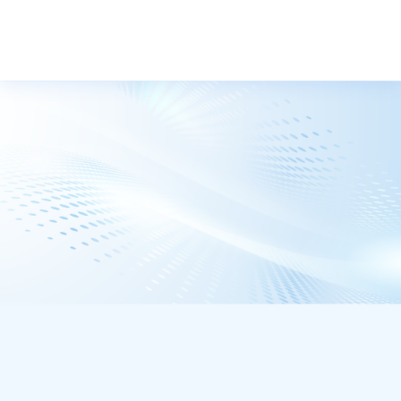
トップ
ニュース