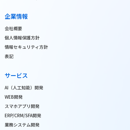
企業情報
会社概要
個人情報保護方針
情報セキュリティ方針
表記
サービス
AI（人工知能）開発
WEB開発
スマホアプリ開発
ERP/CRM/SFA開発
業務システム開発