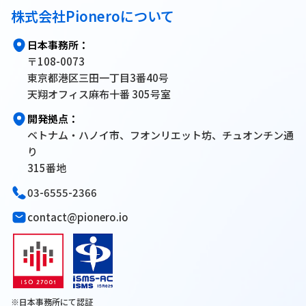
株式会社Pioneroについて
日本事務所：
〒108-0073
東京都港区三田一丁目3番40号
天翔オフィス麻布十番 305号室
開発拠点：
ベトナム・ハノイ市、フオンリエット坊、チュオンチン通
り
315番地
03-6555-2366
contact@pionero.io
※日本事務所にて認証