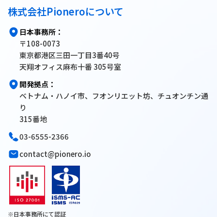
株式会社Pioneroについて
日本事務所：
〒108-0073
東京都港区三田一丁目3番40号
天翔オフィス麻布十番 305号室
開発拠点：
ベトナム・ハノイ市、フオンリエット坊、チュオンチン通
り
315番地
03-6555-2366
contact@pionero.io
※日本事務所にて認証