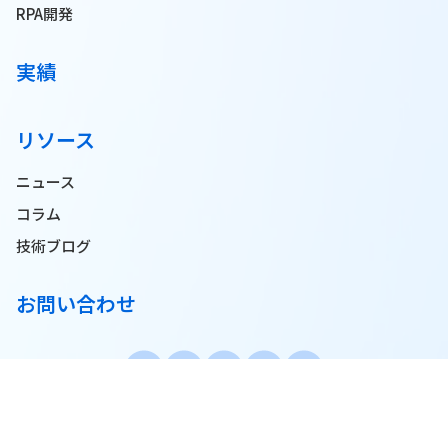
RPA開発
実績
リソース
ニュース
コラム
技術ブログ
お問い合わせ
© 2025 Pionero JSC. All Rights Reserved.