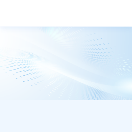
トップ
ニュース