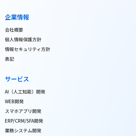
企業情報
会社概要
個人情報保護方針
情報セキュリティ方針
表記
サービス
AI（人工知能）開発
WEB開発
スマホアプリ開発
ERP/CRM/SFA開発
業務システム開発