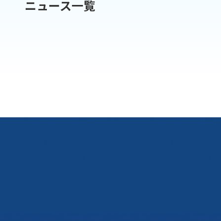
ニュース一覧