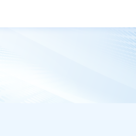
トップ
ニュース