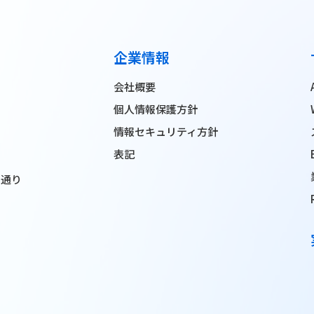
企業情報
会社概要
個人情報保護方針
情報セキュリティ方針
表記
ン通り