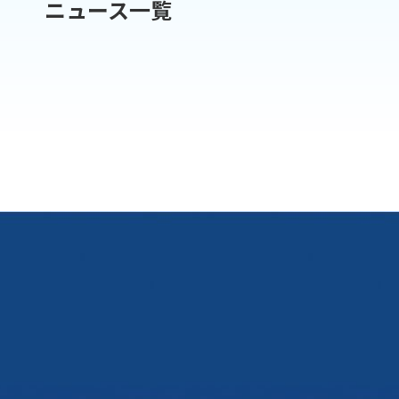
ニュース一覧