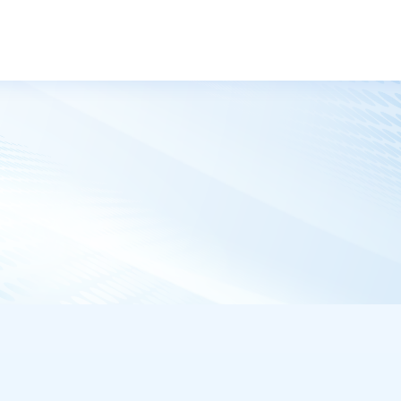
トップ
ニュース