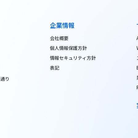
企業情報
会社概要
個人情報保護方針
情報セキュリティ方針
表記
ン通り